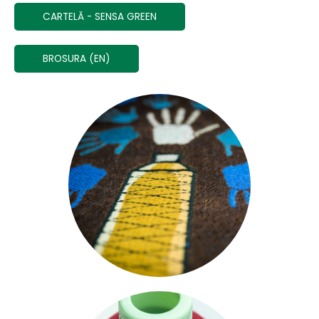
CARTELĂ - SENSA GREEN
BROSURA (EN)