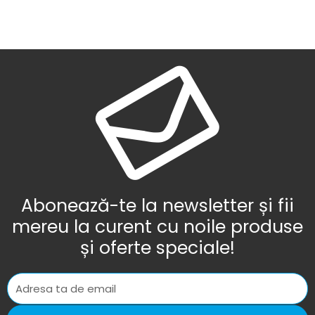
Abonează-te la newsletter și fii
mereu la curent cu noile produse
și oferte speciale!