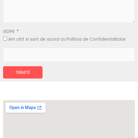
GDPR
Am citit si sunt de acord cu Politica de Confidentialitate
TRIMITE