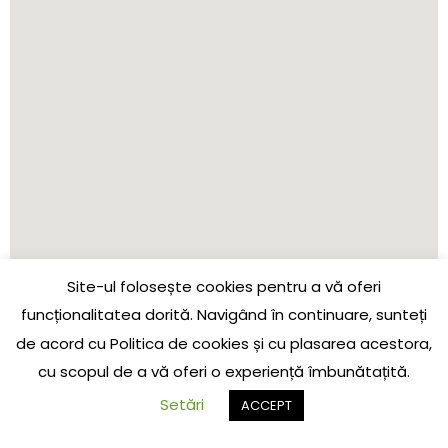
Site-ul folosește cookies pentru a vă oferi
funcționalitatea dorită. Navigând în continuare, sunteți
de acord cu Politica de cookies și cu plasarea acestora,
cu scopul de a vă oferi o experiență îmbunătațită.
Setări
ACCEPT