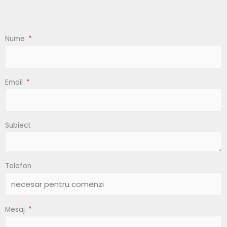
Nume
Email
Subiect
Telefon
Mesaj