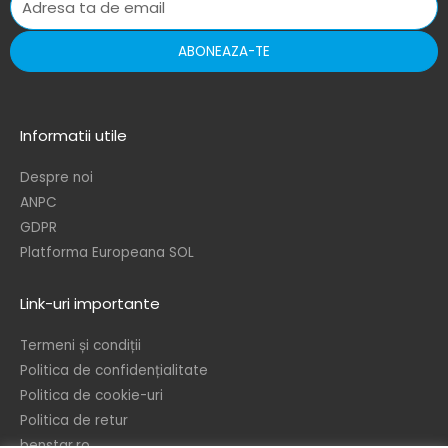
ABONEAZA-TE
Informatii utile
Despre noi
ANPC
GDPR
Platforma Europeana SOL
Link-uri importante
Termeni și condiții
Politica de confidențialitate
Politica de cookie-uri
Politica de retur
benstar.ro