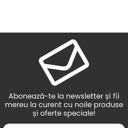
Abonează-te la newsletter și fii
mereu la curent cu noile produse
și oferte speciale!