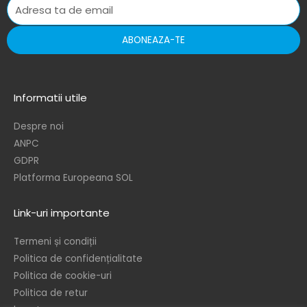
ABONEAZA-TE
Informatii utile
Despre noi
ANPC
GDPR
Platforma Europeana SOL
Link-uri importante
Termeni și condiții
Politica de confidențialitate
Politica de cookie-uri
Politica de retur