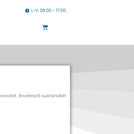
L-V: 09:00 - 17:00
Cart
 reciclat. Brodează sustenabil!