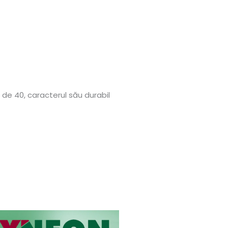
rd de 40, caracterul său durabil