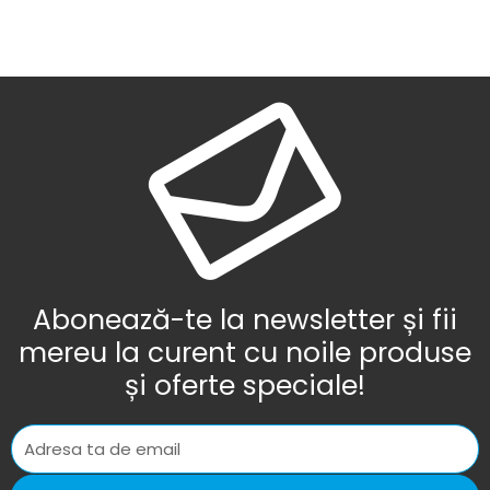
Abonează-te la newsletter și fii
mereu la curent cu noile produse
și oferte speciale!