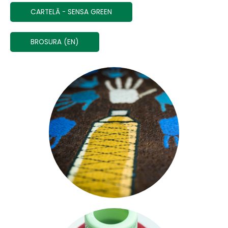
CARTELĂ - SENSA GREEN
BROSURA (EN)