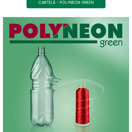
CARTELĂ - POLYNEON GREEN