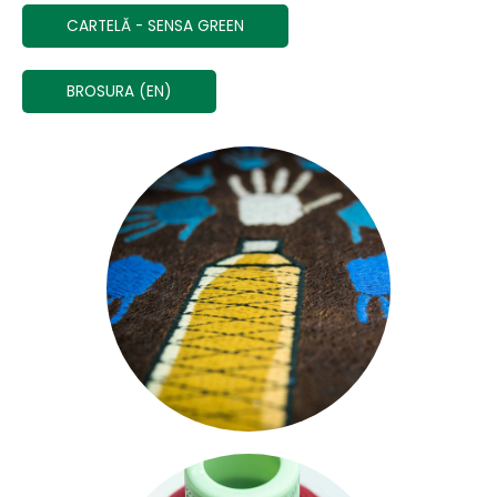
CARTELĂ - SENSA GREEN
BROSURA (EN)