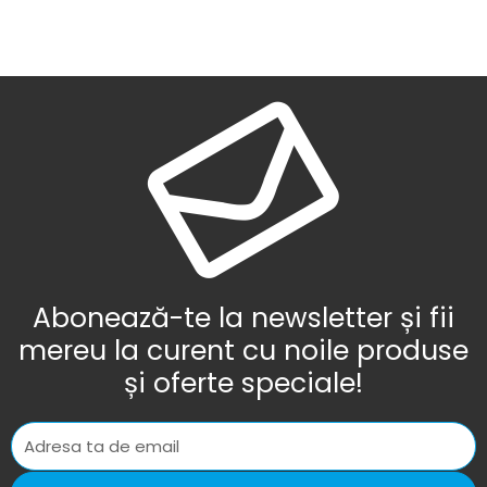
Abonează-te la newsletter și fii
mereu la curent cu noile produse
și oferte speciale!