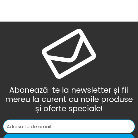
Abonează-te la newsletter și fii
mereu la curent cu noile produse
și oferte speciale!