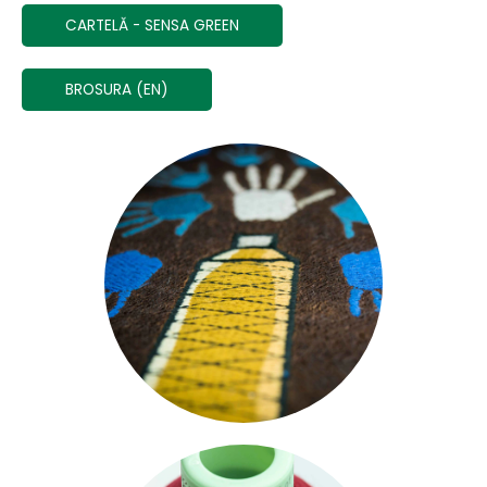
CARTELĂ - SENSA GREEN
BROSURA (EN)