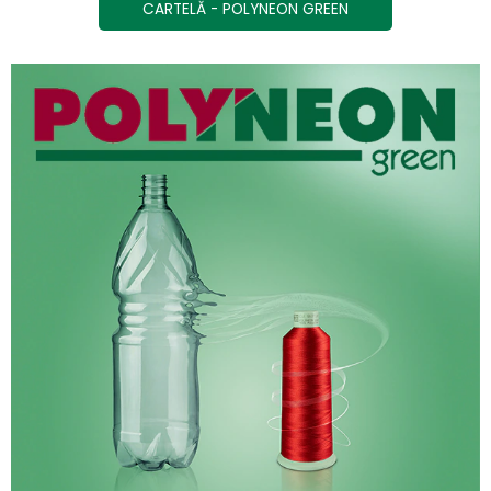
CARTELĂ - POLYNEON GREEN