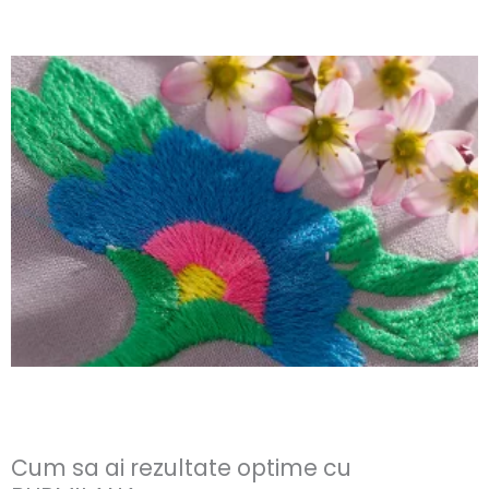
Cum sa ai rezultate optime cu