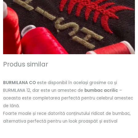
Produs similar
BURMILANA CO
este disponibil în același grosime ca și
BURMILANA 12, dar este un amestec de
bumbac acrilic
–
aceasta este completarea perfectă pentru celebrul amestec
de lână.
Foarte moale și rece datorită conținutului ridicat de bumbac,
alternativa perfectă pentru un look proaspăt și estival