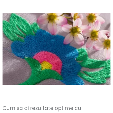
Cum sa ai rezultate optime cu