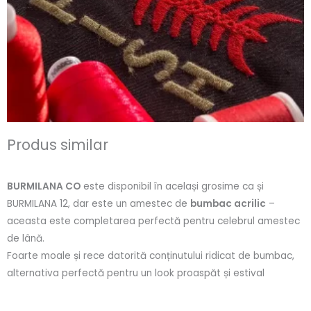
Produs similar
BURMILANA CO
este disponibil în același grosime ca și
BURMILANA 12, dar este un amestec de
bumbac acrilic
–
aceasta este completarea perfectă pentru celebrul amestec
de lână.
Foarte moale și rece datorită conținutului ridicat de bumbac,
alternativa perfectă pentru un look proaspăt și estival