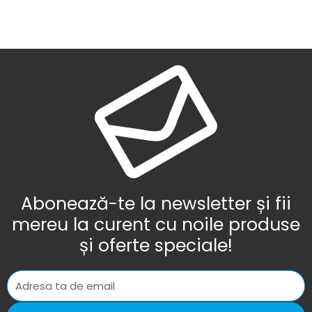
Abonează-te la newsletter și fii
mereu la curent cu noile produse
și oferte speciale!