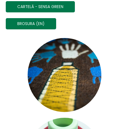
CARTELĂ - SENSA GREEN
BROSURA (EN)