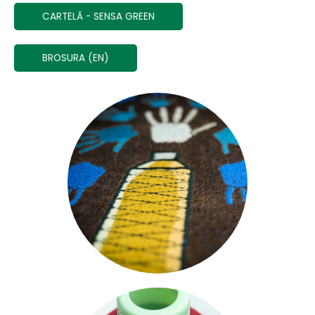
CARTELĂ - SENSA GREEN
BROSURA (EN)