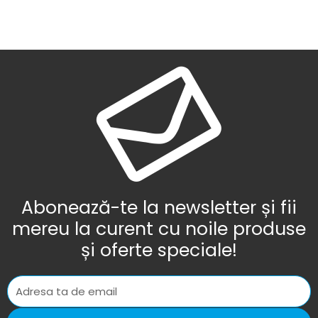
Abonează-te la newsletter și fii
mereu la curent cu noile produse
și oferte speciale!