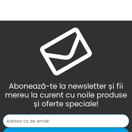
Abonează-te la newsletter și fii
mereu la curent cu noile produse
și oferte speciale!