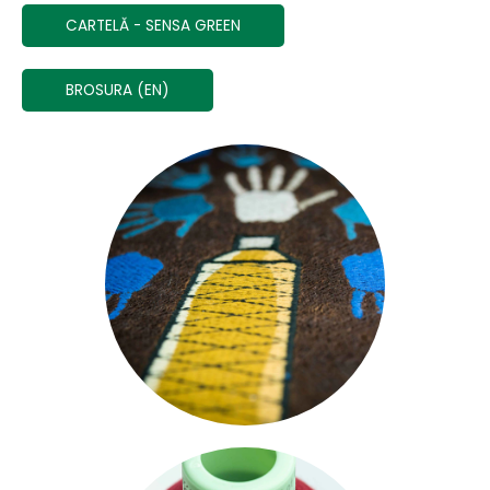
CARTELĂ - SENSA GREEN
BROSURA (EN)