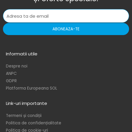
ABONEAZA-TE
Informatii utile
Despre noi
ANPC
GDPR
Platforma Europeana SOL
Link-uri importante
Termeni și condiții
Politica de confidențialitate
Politica de cookie-uri