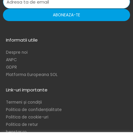
ABONEAZA-TE
Informatii utile
Despre noi
ANPC
GDPR
Platforma Europeana SOL
Link-uri importante
Termeni și condiții
Politica de confidențialitate
Politica de cookie-uri
Politica de retur
benstar.ro