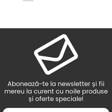
Abonează-te la newsletter și fii
mereu la curent cu noile produse
și oferte speciale!