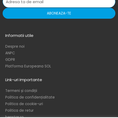
ABONEAZA-TE
Informatii utile
Despre noi
ANPC
GDPR
Platforma Europeana SOL
Link-uri importante
Termeni și condiții
Politica de confidențialitate
Politica de cookie-uri
Politica de retur
benstar.ro