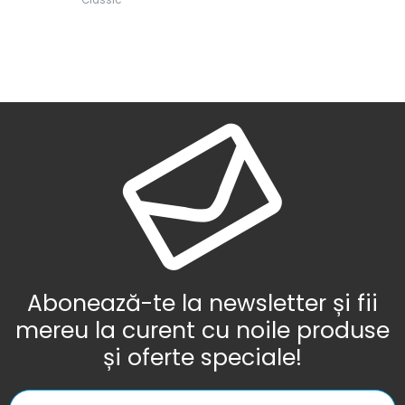
Abonează-te la newsletter și fii
mereu la curent cu noile produse
și oferte speciale!