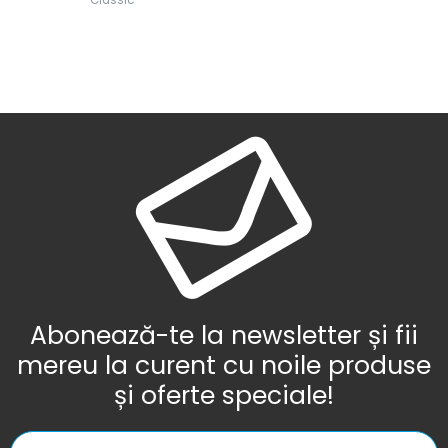
Abonează-te la newsletter și fii
mereu la curent cu noile produse
și oferte speciale!