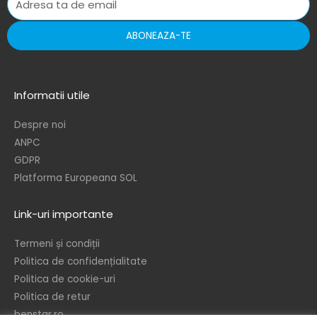
ABONEAZA-TE
Informatii utile
Despre noi
ANPC
GDPR
Platforma Europeana SOL
Link-uri importante
Termeni și condiții
Politica de confidențialitate
Politica de cookie-uri
Politica de retur
benstar.ro