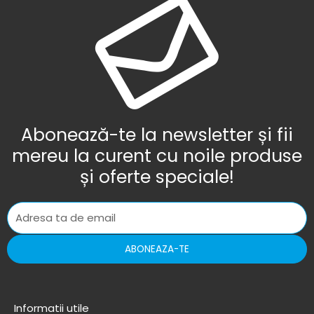
Abonează-te la newsletter și fii
mereu la curent cu noile produse
și oferte speciale!
ABONEAZA-TE
Informatii utile