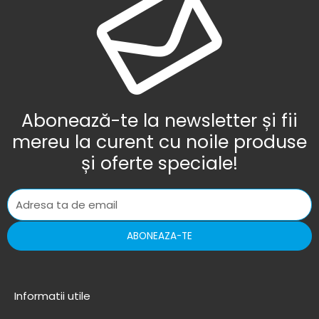
Abonează-te la newsletter și fii
mereu la curent cu noile produse
și oferte speciale!
ABONEAZA-TE
Informatii utile