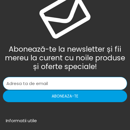
Abonează-te la newsletter și fii
mereu la curent cu noile produse
și oferte speciale!
ABONEAZA-TE
Informatii utile