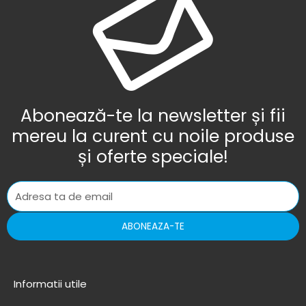
Abonează-te la newsletter și fii
mereu la curent cu noile produse
și oferte speciale!
ABONEAZA-TE
Informatii utile