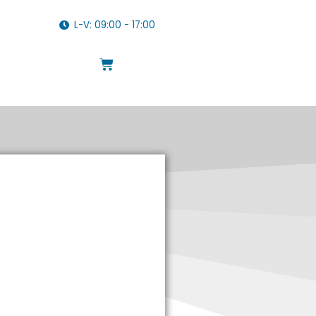
L-V: 09:00 - 17:00
Cart