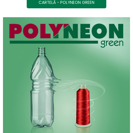
CARTELĂ - POLYNEON GREEN