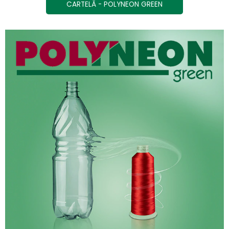
CARTELĂ - POLYNEON GREEN