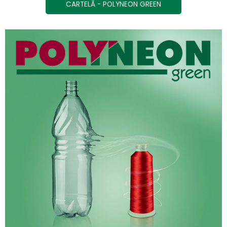
CARTELĂ - POLYNEON GREEN