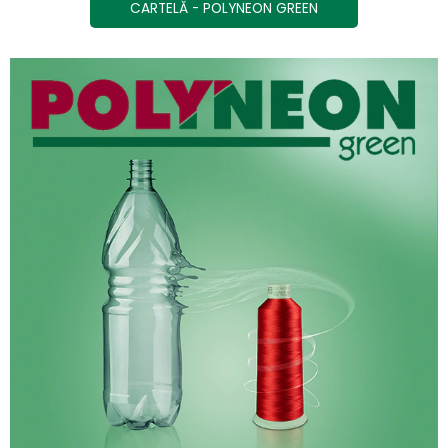
CARTELĂ - POLYNEON GREEN