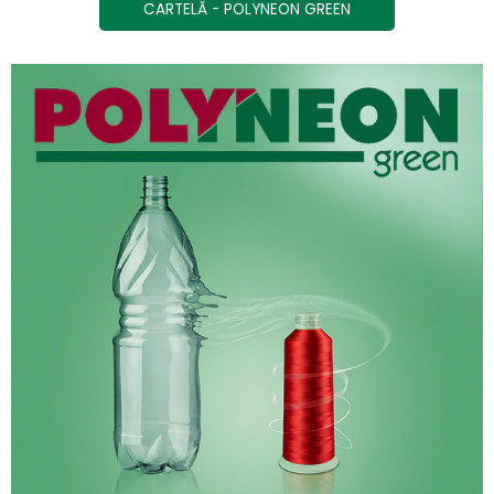
CARTELĂ - POLYNEON GREEN