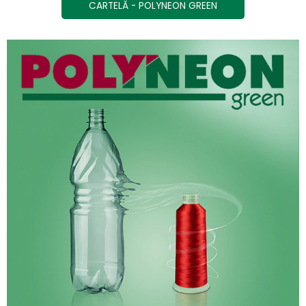
CARTELĂ - POLYNEON GREEN