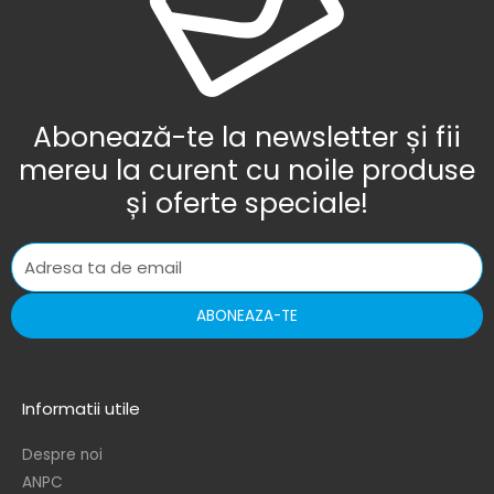
Abonează-te la newsletter și fii
mereu la curent cu noile produse
și oferte speciale!
ABONEAZA-TE
Informatii utile
Despre noi
ANPC