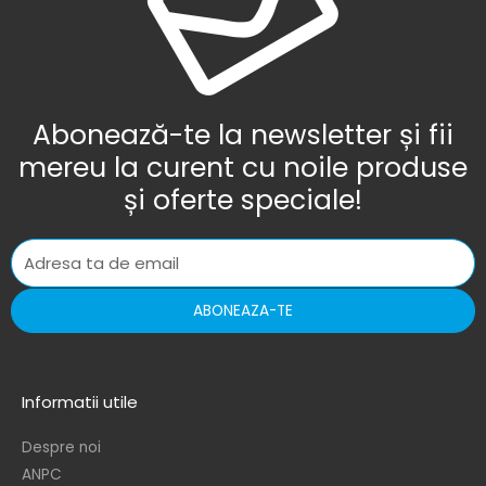
Abonează-te la newsletter și fii
mereu la curent cu noile produse
și oferte speciale!
ABONEAZA-TE
Informatii utile
Despre noi
ANPC