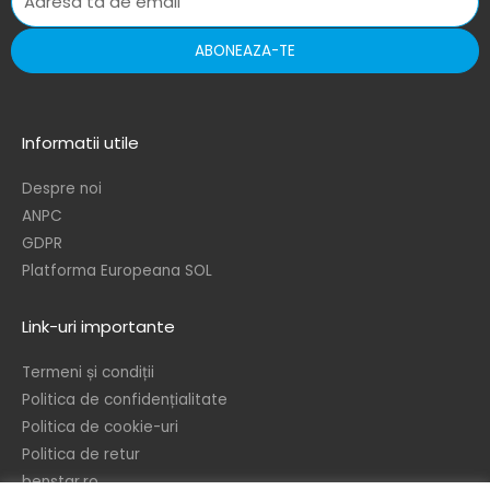
ABONEAZA-TE
Informatii utile
Despre noi
ANPC
GDPR
Platforma Europeana SOL
Link-uri importante
Termeni și condiții
Politica de confidențialitate
Politica de cookie-uri
Politica de retur
benstar.ro