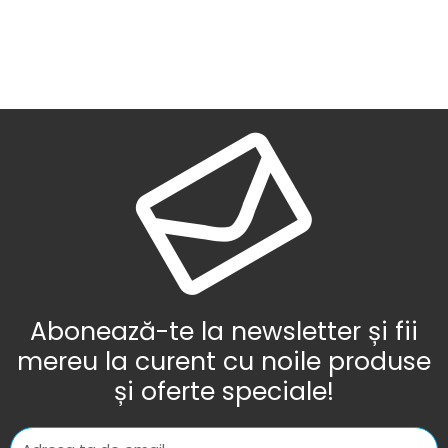
Abonează-te la newsletter și fii
mereu la curent cu noile produse
și oferte speciale!