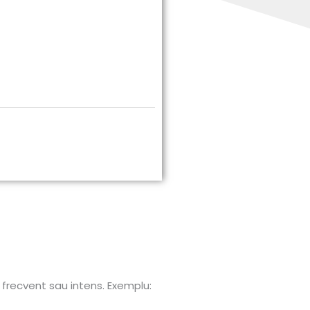
e frecvent sau intens. Exemplu: