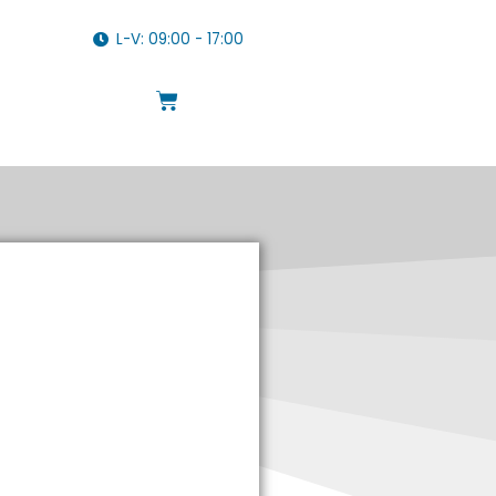
L-V: 09:00 - 17:00
Cart