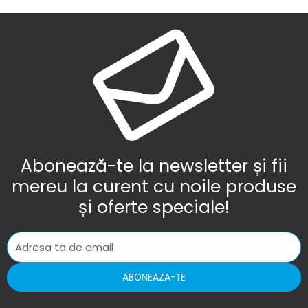
Abonează-te la newsletter și fii
mereu la curent cu noile produse
și oferte speciale!
ABONEAZA-TE