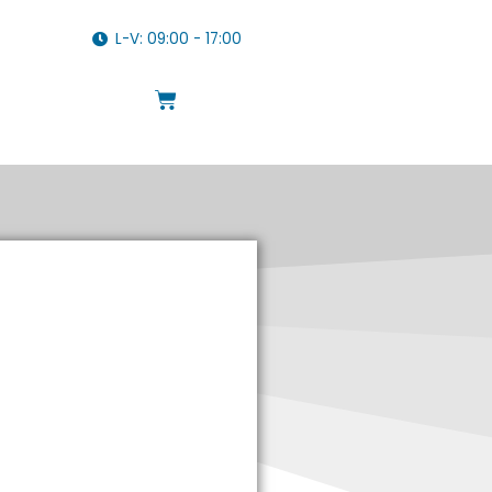
L-V: 09:00 - 17:00
Cart