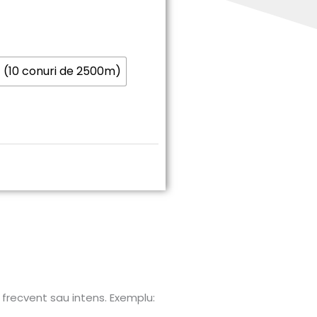
 (10 conuri de 2500m)
e frecvent sau intens. Exemplu: