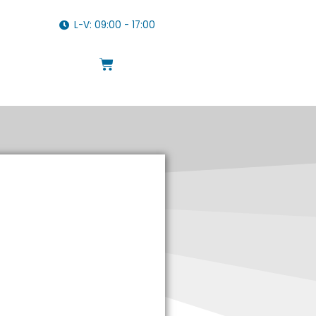
L-V: 09:00 - 17:00
Cart