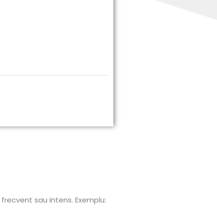
e frecvent sau intens. Exemplu: