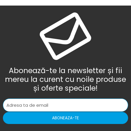
Abonează-te la newsletter și fii
mereu la curent cu noile produse
și oferte speciale!
ABONEAZA-TE