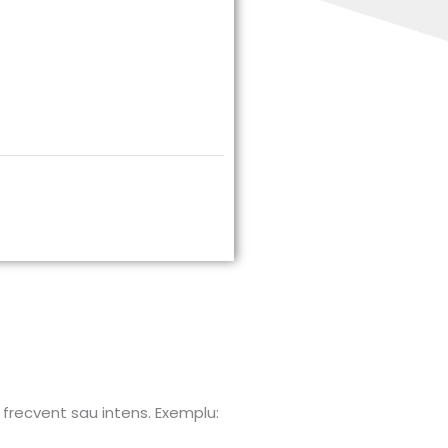
e frecvent sau intens. Exemplu: