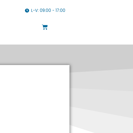
L-V: 09:00 - 17:00
Cart