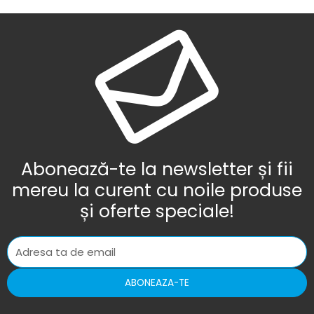
Abonează-te la newsletter și fii
mereu la curent cu noile produse
și oferte speciale!
ABONEAZA-TE