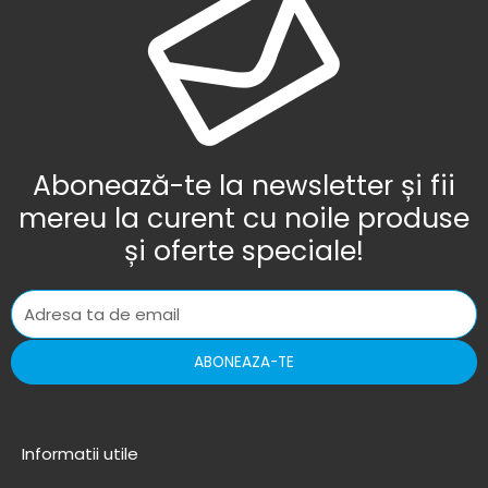
Abonează-te la newsletter și fii
mereu la curent cu noile produse
și oferte speciale!
ABONEAZA-TE
Informatii utile