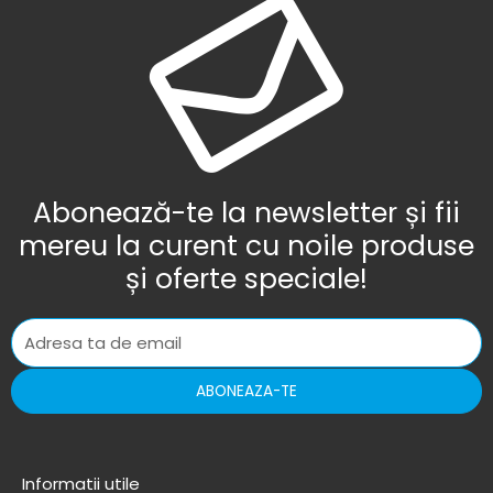
Abonează-te la newsletter și fii
mereu la curent cu noile produse
și oferte speciale!
ABONEAZA-TE
Informatii utile