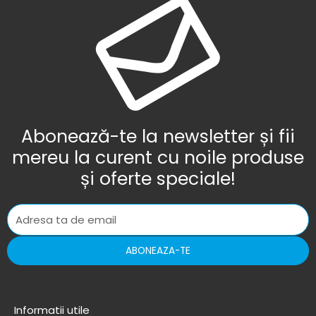
Abonează-te la newsletter și fii
mereu la curent cu noile produse
și oferte speciale!
ABONEAZA-TE
Informatii utile