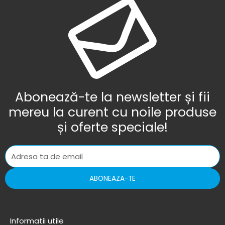
Abonează-te la newsletter și fii
mereu la curent cu noile produse
și oferte speciale!
ABONEAZA-TE
Informatii utile