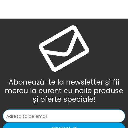
Abonează-te la newsletter și fii
mereu la curent cu noile produse
și oferte speciale!