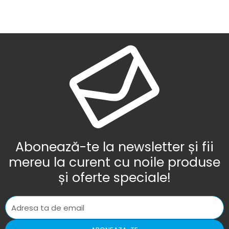
Abonează-te la newsletter și fii
mereu la curent cu noile produse
și oferte speciale!