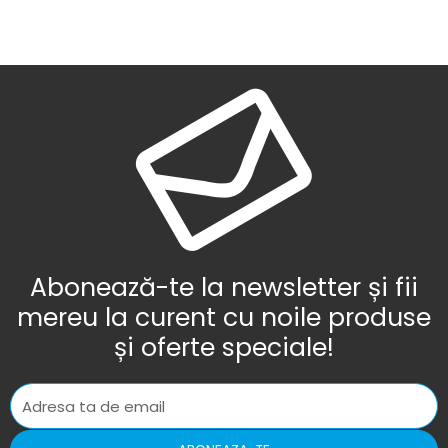
Abonează-te la newsletter și fii
mereu la curent cu noile produse
și oferte speciale!