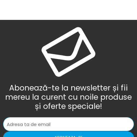
Abonează-te la newsletter și fii
mereu la curent cu noile produse
și oferte speciale!