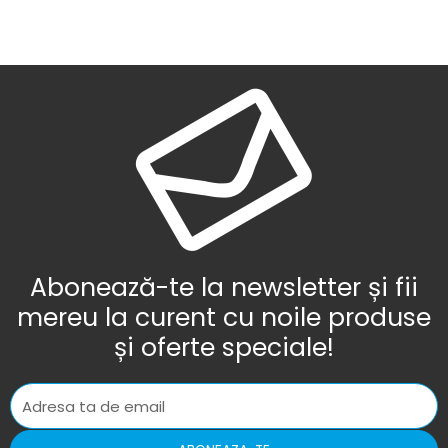
Abonează-te la newsletter și fii
mereu la curent cu noile produse
și oferte speciale!