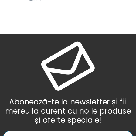
Abonează-te la newsletter și fii
mereu la curent cu noile produse
și oferte speciale!