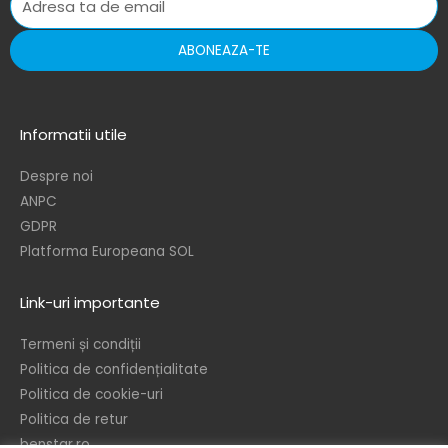
ABONEAZA-TE
Informatii utile
Despre noi
ANPC
GDPR
Platforma Europeana SOL
Link-uri importante
Termeni și condiții
Politica de confidențialitate
Politica de cookie-uri
Politica de retur
benstar.ro